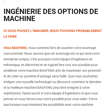
INGÉNIERIE DES OPTIONS DE
MACHINE
SI VOUS POUVEZ L’IMAGINER, NOUS POUVONS PROBABLEMENT
LE FAIRE
Chez BAOFENG
, nous sommes fiers de soutenir votre avantage
concurrentiel. Nous savons que cet avantage est ce qui rend votre
entreprise unique, c’est pourquoi notre équipe d’ingénieurs en
mécanique, en électricité et en logiciel fera tout son possible pour
améliorer votre machine BAOFENG afin de maximiser son potentiel
et de créer un système d’usinage sans faille. Que vous souhaitiez
intégrer une nouvelle technologie ou découvrir comment la dernière
et la meilleure machine BAOFENG peut être intégrée à votre
exploitation, faites savoir à votre équipe d’ingénieurs ce que vous
pensez et nous ferons tout notre possible pour vous aider. Parce
que lorsque vous imaginez les possibilités avec votre machine