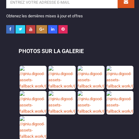
Obtenez les dernières mises à jour et offres
PHOTOS SUR LA GALERIE