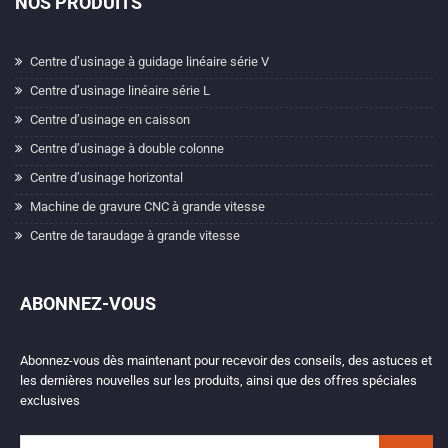
NOS PRODUITS
Centre d’usinage à guidage linéaire série V
Centre d’usinage linéaire série L
Centre d’usinage en caisson
Centre d’usinage à double colonne
Centre d’usinage horizontal
Machine de gravure CNC à grande vitesse
Centre de taraudage à grande vitesse
ABONNEZ-VOUS
Abonnez-vous dès maintenant pour recevoir des conseils, des astuces et
les dernières nouvelles sur les produits, ainsi que des offres spéciales
exclusives