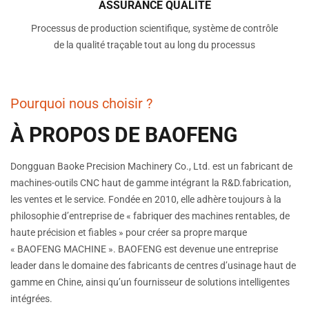
ASSURANCE QUALITÉ
Processus de production scientifique, système de contrôle
de la qualité traçable tout au long du processus
Pourquoi nous choisir ?
À PROPOS DE BAOFENG
Dongguan Baoke Precision Machinery Co., Ltd. est un fabricant de
machines-outils CNC haut de gamme intégrant la R&D.fabrication,
les ventes et le service. Fondée en 2010, elle adhère toujours à la
philosophie d’entreprise de « fabriquer des machines rentables, de
haute précision et fiables » pour créer sa propre marque
« BAOFENG MACHINE ». BAOFENG est devenue une entreprise
leader dans le domaine des fabricants de centres d’usinage haut de
gamme en Chine, ainsi qu’un fournisseur de solutions intelligentes
intégrées.