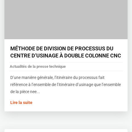
MÉTHODE DE DIVISION DE PROCESSUS DU
CENTRE D’USINAGE À DOUBLE COLONNE CNC
Actualités de la presse technique
D’une manière générale, l’itinéraire du processus fait
référence à l’ensemble de l’itinéraire d’usinage que l’ensemble
de la pièce nee...
Lire la suite