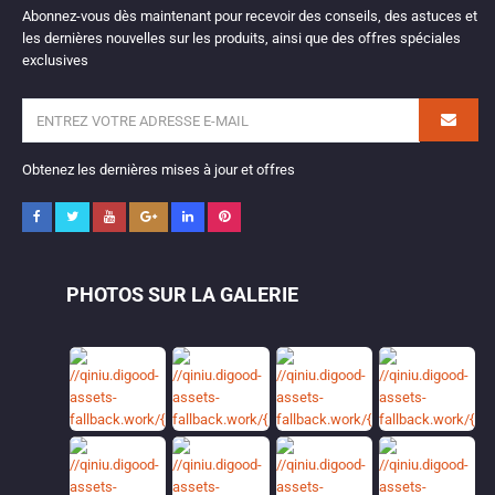
Abonnez-vous dès maintenant pour recevoir des conseils, des astuces et
les dernières nouvelles sur les produits, ainsi que des offres spéciales
exclusives
Obtenez les dernières mises à jour et offres
PHOTOS SUR LA GALERIE