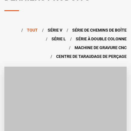
TOUT
SÉRIE V
SÉRIE DE CHEMINS DE BOÎTE
SÉRIE L
SÉRIE À DOUBLE COLONNE
MACHINE DE GRAVURE CNC
CENTRE DE TARAUDAGE DE PERÇAGE