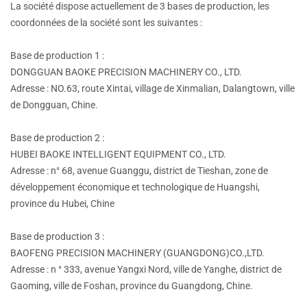
La société dispose actuellement de 3 bases de production, les
coordonnées de la société sont les suivantes :
Base de production 1 :
DONGGUAN BAOKE PRECISION MACHINERY CO., LTD.
Adresse : NO.63, route Xintai, village de Xinmalian, Dalangtown, ville
de Dongguan, Chine.
Base de production 2 :
HUBEI BAOKE INTELLIGENT EQUIPMENT CO., LTD.
Adresse : n° 68, avenue Guanggu, district de Tieshan, zone de
développement économique et technologique de Huangshi,
province du Hubei, Chine
Base de production 3 :
BAOFENG PRECISION MACHINERY (GUANGDONG)CO.,LTD.
Adresse : n ° 333, avenue Yangxi Nord, ville de Yanghe, district de
Gaoming, ville de Foshan, province du Guangdong, Chine.