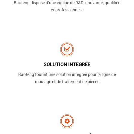
Baofeng dispose d’une équipe de R&D innovante, qualifiée
et professionnelle
SOLUTION INTÉGRÉE
Baofeng fournit une solution intégrée pour la ligne de
moulage et de traitement de pièces