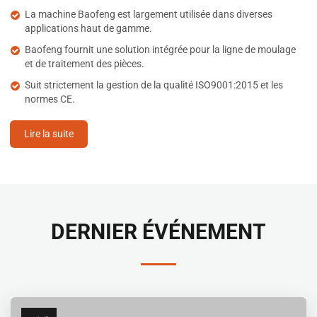
La machine Baofeng est largement utilisée dans diverses
applications haut de gamme.
Baofeng fournit une solution intégrée pour la ligne de moulage
et de traitement des pièces.
Suit strictement la gestion de la qualité ISO9001:2015 et les
normes CE.
Lire la suite
DERNIER ÉVÉNEMENT