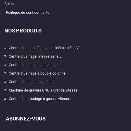
Chine
Politique de confidentialité
NOS PRODUITS
Centre d’usinage à guidage linéaire série V
Centre d’usinage linéaire série L
Centre d’usinage en caisson
Centre d’usinage à double colonne
Centre d’usinage horizontal
Machine de gravure CNC à grande vitesse
Centre de taraudage à grande vitesse
ABONNEZ-VOUS