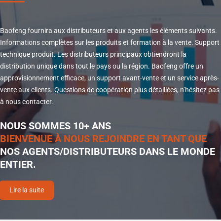
Baofeng fournira aux distributeurs et aux agents les éléments suivants.
Informations complètes sur les produits et formation à la vente. Support
technique produit. Les distributeurs principaux obtiendront la
distribution unique dans tout le pays ou la région. Baofeng offre un
approvisionnement efficace, un support avant-vente et un service après-
vente aux clients. Questions de coopération plus détaillées, n’hésitez pas
à nous contacter.
NOUS SOMMES 10+ ANS
BIENVENUE À NOUS REJOINDRE EN TANT QUE
NOS AGENTS/DISTRIBUTEURS DANS LE MONDE
ENTIER.
Lire la suite