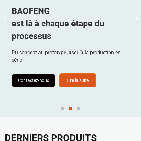
BAOFENG
est là à chaque étape du
processus
Du concept au prototype jusqu’à la production en
série
Contactez-nous
Lire la suite
DERNIERS PRODUITS