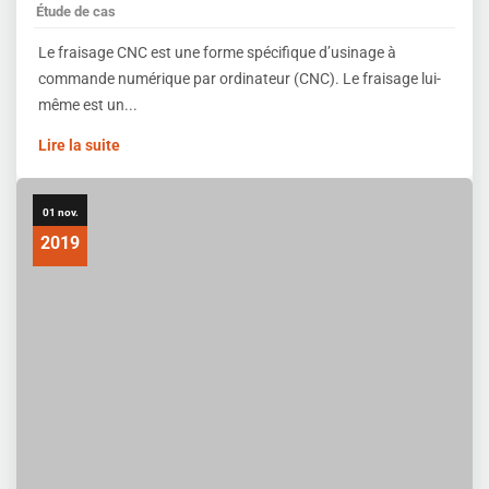
Étude de cas
Le fraisage CNC est une forme spécifique d’usinage à
commande numérique par ordinateur (CNC). Le fraisage lui-
même est un...
Lire la suite
01 nov.
2019