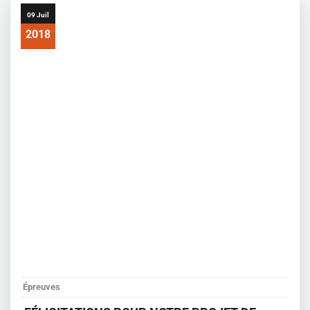
09 Juil
2018
Épreuves