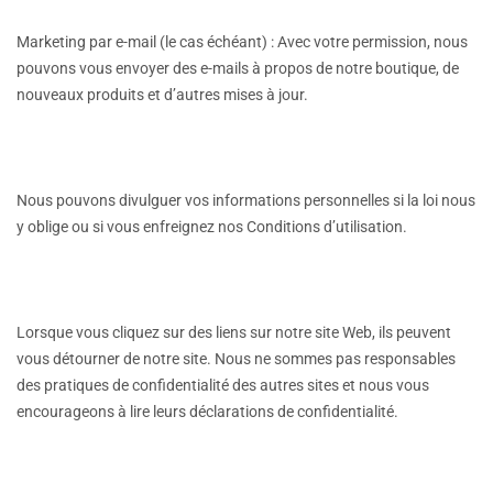
Marketing par e-mail (le cas échéant) : Avec votre permission, nous
pouvons vous envoyer des e-mails à propos de notre boutique, de
nouveaux produits et d’autres mises à jour.
Nous pouvons divulguer vos informations personnelles si la loi nous
y oblige ou si vous enfreignez nos Conditions d’utilisation.
Lorsque vous cliquez sur des liens sur notre site Web, ils peuvent
vous détourner de notre site. Nous ne sommes pas responsables
des pratiques de confidentialité des autres sites et nous vous
encourageons à lire leurs déclarations de confidentialité.