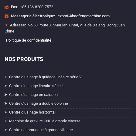
Fax:
+86 186-8200-7572
Messagerie électronique:
export@baofengmachine.com
Adresse:
No.63, route XinMaLian Xintai, ville de Dalang, DongGuan,
Chine
Politique de confidentialité
NOS PRODUITS
Centre d’usinage à guidage linéaire série V
Centre d’usinage linéaire série L
Centre d’usinage en caisson
Centre d’usinage à double colonne
Centre d’usinage horizontal
Machine de gravure CNC à grande vitesse
Centre de taraudage à grande vitesse