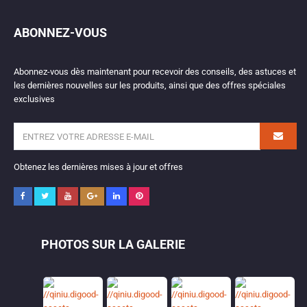
ABONNEZ-VOUS
Abonnez-vous dès maintenant pour recevoir des conseils, des astuces et
les dernières nouvelles sur les produits, ainsi que des offres spéciales
exclusives
Obtenez les dernières mises à jour et offres
PHOTOS SUR LA GALERIE