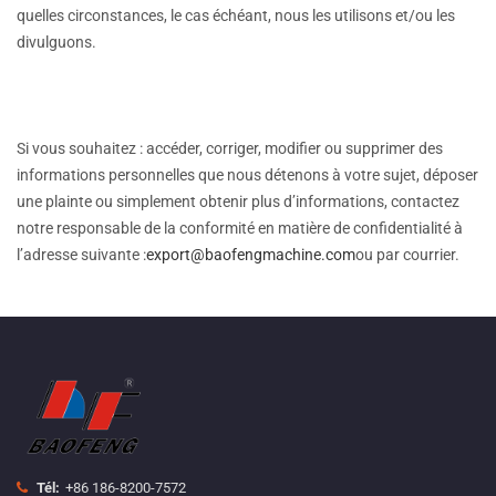
quelles circonstances, le cas échéant, nous les utilisons et/ou les
divulguons.
Si vous souhaitez : accéder, corriger, modifier ou supprimer des
informations personnelles que nous détenons à votre sujet, déposer
une plainte ou simplement obtenir plus d’informations, contactez
notre responsable de la conformité en matière de confidentialité à
l’adresse suivante :
export@baofengmachine.com
ou par courrier.
Tél:
+86 186-8200-7572