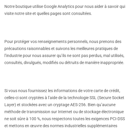
Notre boutique utilise Google Analytics pour nous aider à savoir qui
visite notre site et quelles pages sont consultées.
Pour protéger vos renseignements personnels, nous prenons des
précautions raisonnables et suivons les meilleures pratiques de
l’industrie pour nous assurer qu’ils ne sont pas perdus, mal utilisés,
consultés, divulgués, modifiés ou détruits de manière inappropriée.
Si vous nous fournissez les informations de votre carte de crédit,
celles-ci sont cryptées à l’aide de la technologie SSL (Secure Socket
Layer) et stockées avec un cryptage AES-256. Bien qu’aucune
méthode de transmission sur Internet ou de stockage électronique
ne soit sûre à 100 %, nous respectons toutes les exigences PCI-DSS
et mettons en œuvre des normes industrielles supplémentaires