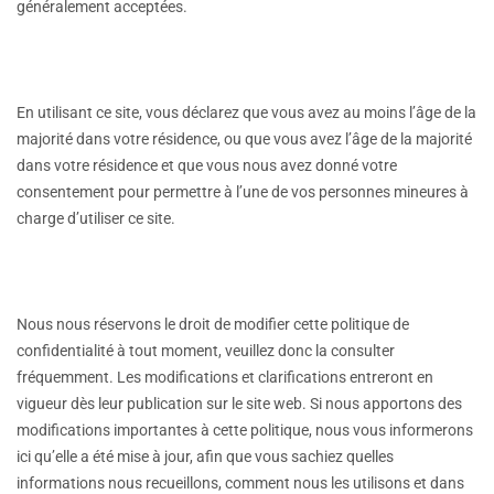
généralement acceptées.
En utilisant ce site, vous déclarez que vous avez au moins l’âge de la
majorité dans votre résidence, ou que vous avez l’âge de la majorité
dans votre résidence et que vous nous avez donné votre
consentement pour permettre à l’une de vos personnes mineures à
charge d’utiliser ce site.
Nous nous réservons le droit de modifier cette politique de
confidentialité à tout moment, veuillez donc la consulter
fréquemment. Les modifications et clarifications entreront en
vigueur dès leur publication sur le site web. Si nous apportons des
modifications importantes à cette politique, nous vous informerons
ici qu’elle a été mise à jour, afin que vous sachiez quelles
informations nous recueillons, comment nous les utilisons et dans