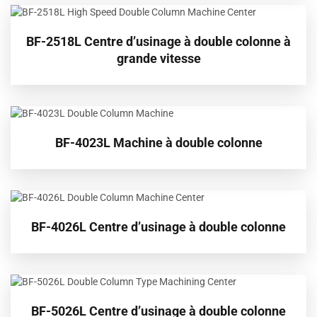
BF-2518L Centre d’usinage à double colonne à
grande vitesse
BF-4023L Machine à double colonne
BF-4026L Centre d’usinage à double colonne
BF-5026L Centre d’usinage à double colonne