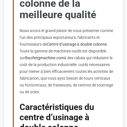
colonne de la
meilleure qualité
Nous avons le grand plaisir de nous présenter comme
l’un des principaux exportateurs, fabricants et
fournisseurs de
Centre d’usinage à double colonne
.
Toute la gamme de machines-outils est disponible
sur
Baofengmachine.com
à des rabais qui réduisent le
coût de la production industrielle. outils nécessaires
pour mener à bien efficacement toutes les activités de
fabrication, que vous ayez besoin de tours verticaux
ou horizontaux, de fraiseuses, de centres de tournage
ou de scies.
Caractéristiques du
centre d’usinage à