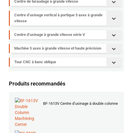
Centre de taraudage à grande vitesse
Centre d’usinage vertical à portique 3 axes à grande
vitesse
Centre d’usinage à grande vitesse série V
Machine 5 axes à grande vitesse et haute précision
Tour CNC à banc oblique
Produits recommandés
BF-1613V Centre d’usinage à double colonne