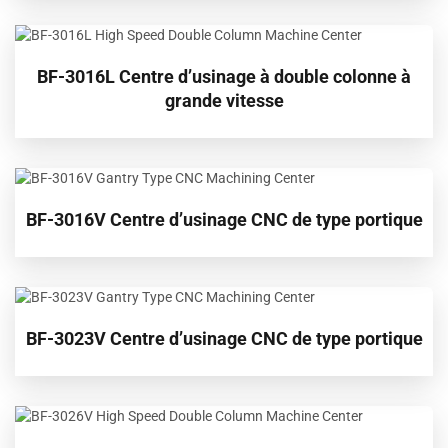
BF-3016L Centre d’usinage à double colonne à
grande vitesse
BF-3016V Centre d’usinage CNC de type portique
BF-3023V Centre d’usinage CNC de type portique