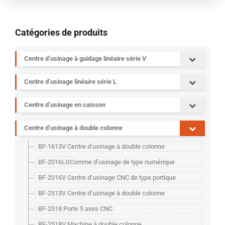
Catégories de produits
Centre d’usinage à guidage linéaire série V
Centre d’usinage linéaire série L
Centre d’usinage en caisson
Centre d’usinage à double colonne
BF-1613V Centre d’usinage à double colonne
BF-2016LGComme d’usinage de type numérique
BF-2016V Centre d’usinage CNC de type portique
BF-2513V Centre d’usinage à double colonne
BF-2518 Porte 5 axes CNC
BF-2518V Machine à double colonne