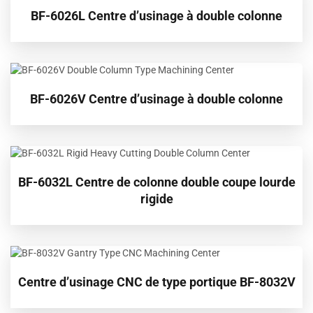
BF-6026L Centre d’usinage à double colonne
BF-6026V Centre d’usinage à double colonne
BF-6032L Centre de colonne double coupe lourde
rigide
Centre d’usinage CNC de type portique BF-8032V