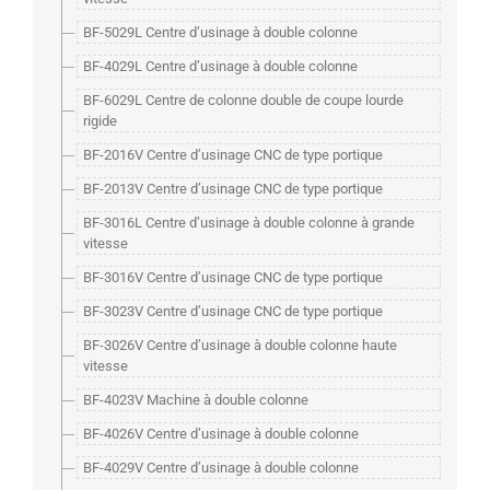
BF-5029L Centre d’usinage à double colonne
BF-4029L Centre d’usinage à double colonne
BF-6029L Centre de colonne double de coupe lourde
rigide
BF-2016V Centre d’usinage CNC de type portique
BF-2013V Centre d’usinage CNC de type portique
BF-3016L Centre d’usinage à double colonne à grande
vitesse
BF-3016V Centre d’usinage CNC de type portique
BF-3023V Centre d’usinage CNC de type portique
BF-3026V Centre d’usinage à double colonne haute
vitesse
BF-4023V Machine à double colonne
BF-4026V Centre d’usinage à double colonne
BF-4029V Centre d’usinage à double colonne