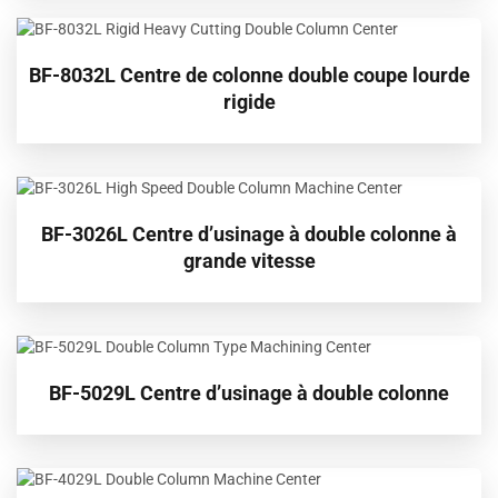
BF-8032L Centre de colonne double coupe lourde
rigide
BF-3026L Centre d’usinage à double colonne à
grande vitesse
BF-5029L Centre d’usinage à double colonne