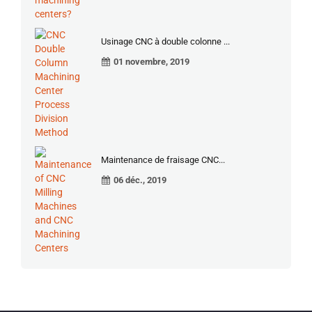
Usinage CNC à double colonne ...
01 novembre, 2019
Maintenance de fraisage CNC...
06 déc., 2019