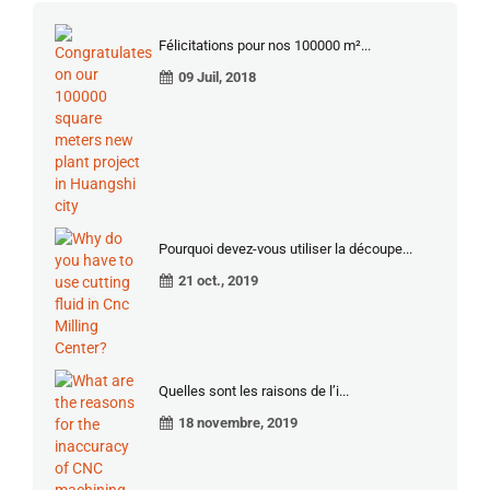
Félicitations pour nos 100000 m²...
09 Juil, 2018
Pourquoi devez-vous utiliser la découpe...
21 oct., 2019
Quelles sont les raisons de l’i...
18 novembre, 2019