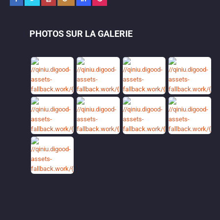
PHOTOS SUR LA GALERIE