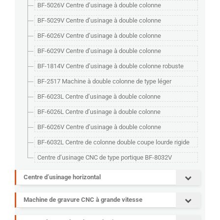
BF-5026V Centre d’usinage à double colonne
BF-5029V Centre d’usinage à double colonne
BF-6026V Centre d’usinage à double colonne
BF-6029V Centre d’usinage à double colonne
BF-1814V Centre d’usinage à double colonne robuste
BF-2517 Machine à double colonne de type léger
BF-6023L Centre d’usinage à double colonne
BF-6026L Centre d’usinage à double colonne
BF-6026V Centre d’usinage à double colonne
BF-6032L Centre de colonne double coupe lourde rigide
Centre d’usinage CNC de type portique BF-8032V
Centre d’usinage horizontal
Machine de gravure CNC à grande vitesse