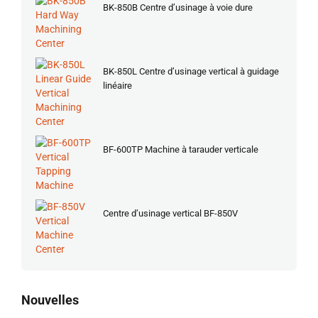
BK-850B Centre d’usinage à voie dure
BK-850L Centre d’usinage vertical à guidage
linéaire
BF-600TP Machine à tarauder verticale
Centre d’usinage vertical BF-850V
Nouvelles