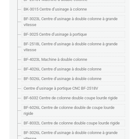
BK-3015 Centre d’usinage à colonne
BF-3023L Centre d’usinage à double colonne à grande
vitesse
BF-3025 Centre d’usinage à portique
BF-2518L Centre d’usinage à double colonne à grande
vitesse
BF-4023L Machine à double colonne
BF-4026L Centre d’usinage à double colonne
BF-5026L Centre d’usinage à double colonne
Centre d’usinage à portique CNC BF-2518V
BF-6032 Centre de colonne double coupe lourde rigide
BF-6026L Centre de colonne double de coupe lourde
rigide
BF-8032L Centre de colonne double coupe lourde rigide
BF-3026L Centre d’usinage à double colonne à grande
vitesse