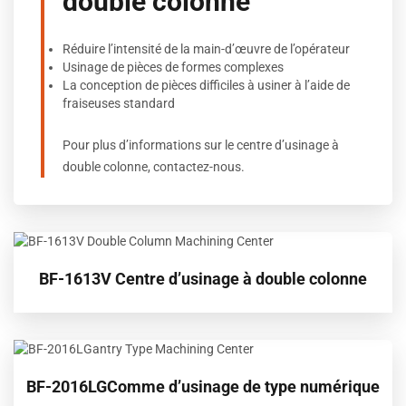
double colonne
Réduire l’intensité de la main-d’œuvre de l’opérateur
Usinage de pièces de formes complexes
La conception de pièces difficiles à usiner à l’aide de
fraiseuses standard
Pour plus d’informations sur le centre d’usinage à
double colonne, contactez-nous.
BF-1613V Centre d’usinage à double colonne
BF-2016LGComme d’usinage de type numérique