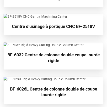
Centre d’usinage à portique CNC BF-2518V
BF-6032 Centre de colonne double coupe lourde
rigide
BF-6026L Centre de colonne double de coupe
lourde rigide