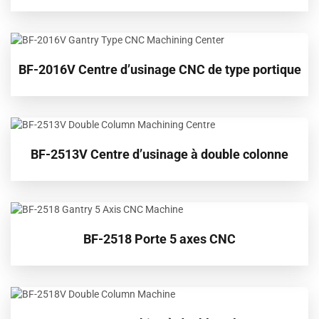
BF-2016V Centre d’usinage CNC de type portique
BF-2513V Centre d’usinage à double colonne
BF-2518 Porte 5 axes CNC