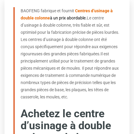
BAOFENG fabrique et fournit
Centres d’usinage à
double colonne
à un prix abordable.
Le centre
d’usinage à double colonne, très fiable et sûr, est
optimisé pour la fabrication précise de pièces lourdes.
Les centres d’usinage à double colonne ont été
conçus spécifiquement pour répondre aux exigences
rigoureuses des grandes pièces fabriquées.
Il est
principalement utilisé pour le traitement de grandes
pièces mécaniques et de moules. Il peut répondre aux
exigences de traitement à commande numérique de
nombreux types de pièces de précision telles que les
grandes pièces de base, les plaques, les têtes de
casserole, les moules, etc.
Achetez le centre
d’usinage à double