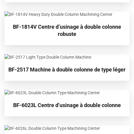
BF-1814V Centre d’usinage à double colonne
robuste
BF-2517 Machine à double colonne de type léger
BF-6023L Centre d’usinage à double colonne