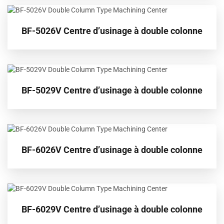
BF-5026V Centre d’usinage à double colonne
BF-5029V Centre d’usinage à double colonne
BF-6026V Centre d’usinage à double colonne
BF-6029V Centre d’usinage à double colonne