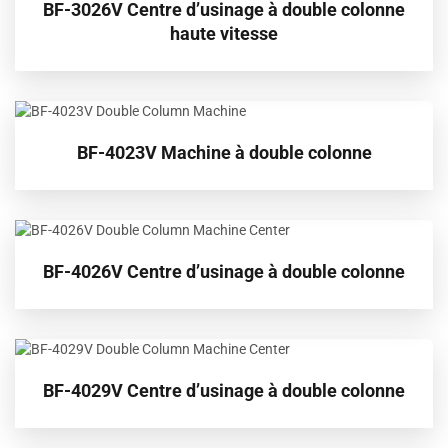
BF-3026V Centre d’usinage à double colonne
haute vitesse
BF-4023V Machine à double colonne
BF-4026V Centre d’usinage à double colonne
BF-4029V Centre d’usinage à double colonne