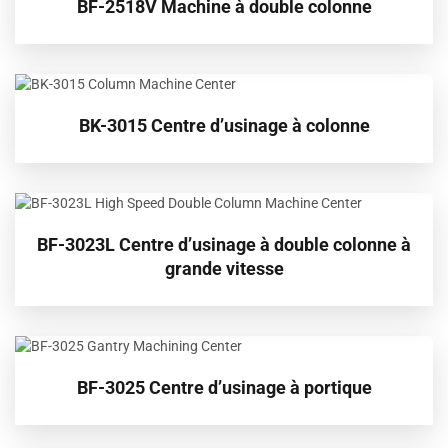
BF-2518V Machine à double colonne
BK-3015 Centre d’usinage à colonne
BF-3023L Centre d’usinage à double colonne à
grande vitesse
BF-3025 Centre d’usinage à portique