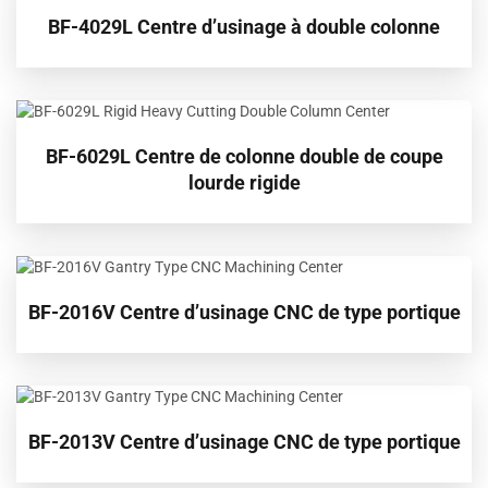
BF-4029L Centre d’usinage à double colonne
BF-6029L Centre de colonne double de coupe
lourde rigide
BF-2016V Centre d’usinage CNC de type portique
BF-2013V Centre d’usinage CNC de type portique