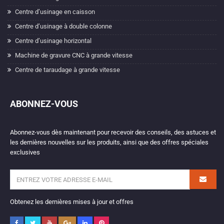
Centre d’usinage en caisson
Centre d’usinage à double colonne
Centre d’usinage horizontal
Machine de gravure CNC à grande vitesse
Centre de taraudage à grande vitesse
ABONNEZ-VOUS
Abonnez-vous dès maintenant pour recevoir des conseils, des astuces et
les dernières nouvelles sur les produits, ainsi que des offres spéciales
exclusives
Obtenez les dernières mises à jour et offres