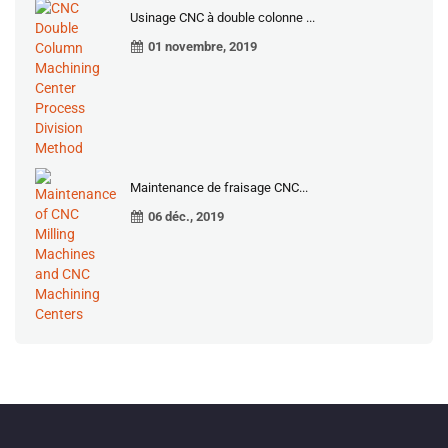
Usinage CNC à double colonne ...
01 novembre, 2019
Maintenance de fraisage CNC...
06 déc., 2019