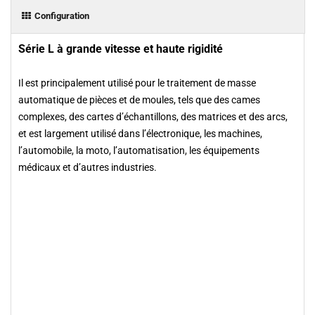
Configuration
Série L à grande vitesse et haute rigidité
Il est principalement utilisé pour le traitement de masse
automatique de pièces et de moules, tels que des cames
complexes, des cartes d’échantillons, des matrices et des arcs,
et est largement utilisé dans l’électronique, les machines,
l’automobile, la moto, l’automatisation, les équipements
médicaux et d’autres industries.