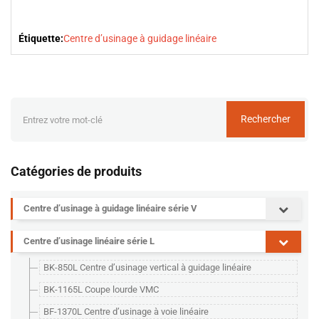
Étiquette:
Centre d’usinage à guidage linéaire
Rechercher
Catégories de produits
Centre d’usinage à guidage linéaire série V
Centre d’usinage linéaire série L
BK-850L Centre d’usinage vertical à guidage linéaire
BK-1165L Coupe lourde VMC
BF-1370L Centre d’usinage à voie linéaire