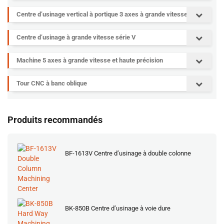
Centre d’usinage vertical à portique 3 axes à grande vitesse
Centre d’usinage à grande vitesse série V
Machine 5 axes à grande vitesse et haute précision
Tour CNC à banc oblique
Produits recommandés
BF-1613V Centre d’usinage à double colonne
BK-850B Centre d’usinage à voie dure