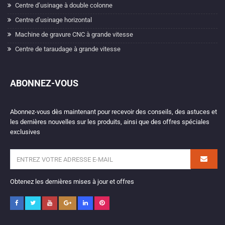
Centre d’usinage à double colonne
Centre d’usinage horizontal
Machine de gravure CNC à grande vitesse
Centre de taraudage à grande vitesse
ABONNEZ-VOUS
Abonnez-vous dès maintenant pour recevoir des conseils, des astuces et
les dernières nouvelles sur les produits, ainsi que des offres spéciales
exclusives
Obtenez les dernières mises à jour et offres