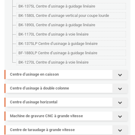
BK-1375L Centre d’usinage à guidage linéaire
BK-1580L Centre d’usinage vertical pour coupe lourde
BK-1890L Centre d’usinage à guidage linéaire
BK-1170L Centre d’usinage à voie linéaire
BK-1375LP Centre d’usinage à guidage linéaire
BF-1880LP Centre d’usinage à guidage linéaire
BK-1270L Centre d’usinage à voie linéaire
Centre d’usinage en caisson
Centre d’usinage à double colonne
Centre d’usinage horizontal
Machine de gravure CNC à grande vitesse
Centre de taraudage à grande vitesse