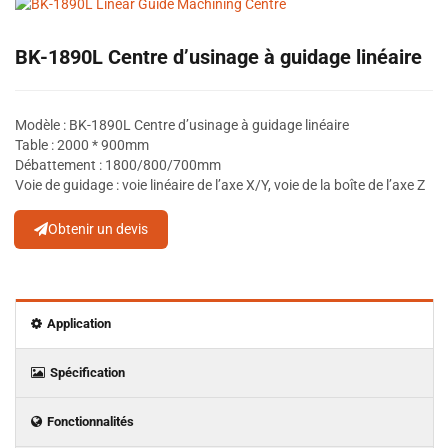
BK-1890L Centre d’usinage à guidage linéaire
Modèle : BK-1890L Centre d’usinage à guidage linéaire
Table : 2000 * 900mm
Débattement : 1800/800/700mm
Voie de guidage : voie linéaire de l’axe X/Y, voie de la boîte de l’axe Z
Obtenir un devis
Application
Spécification
Fonctionnalités