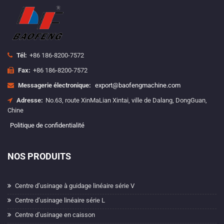
Tél:
+86 186-8200-7572
Fax:
+86 186-8200-7572
Messagerie électronique:
export@baofengmachine.com
Adresse:
No.63, route XinMaLian Xintai, ville de Dalang, DongGuan,
Chine
Politique de confidentialité
NOS PRODUITS
Centre d’usinage à guidage linéaire série V
Centre d’usinage linéaire série L
Centre d’usinage en caisson