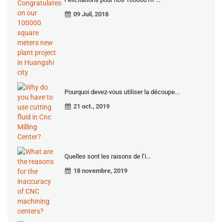
09 Juil, 2018
Pourquoi devez-vous utiliser la découpe...
21 oct., 2019
Quelles sont les raisons de l’i...
18 novembre, 2019