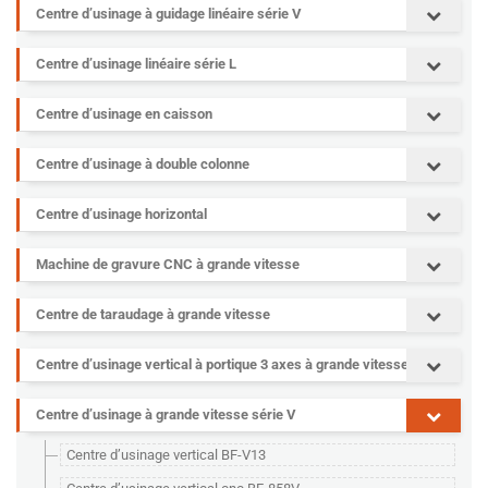
Centre d’usinage à guidage linéaire série V
Centre d’usinage linéaire série L
Centre d’usinage en caisson
Centre d’usinage à double colonne
Centre d’usinage horizontal
Machine de gravure CNC à grande vitesse
Centre de taraudage à grande vitesse
Centre d’usinage vertical à portique 3 axes à grande vitesse
Centre d’usinage à grande vitesse série V
Centre d’usinage vertical BF-V13