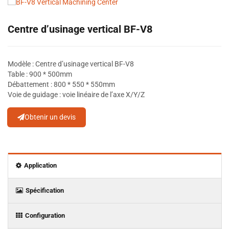
Centre d’usinage vertical BF-V8
Modèle : Centre d’usinage vertical BF-V8
Table : 900 * 500mm
Débattement : 800 * 550 * 550mm
Voie de guidage : voie linéaire de l’axe X/Y/Z
Obtenir un devis
Application
Spécification
Configuration