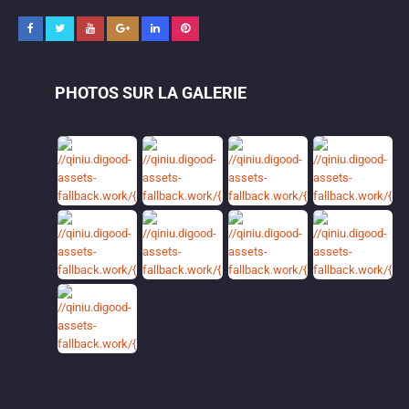
PHOTOS SUR LA GALERIE