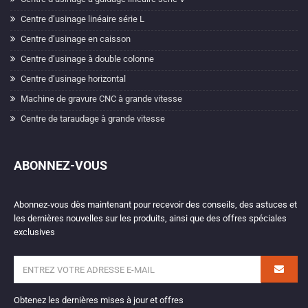
Centre d’usinage linéaire série L
Centre d’usinage en caisson
Centre d’usinage à double colonne
Centre d’usinage horizontal
Machine de gravure CNC à grande vitesse
Centre de taraudage à grande vitesse
ABONNEZ-VOUS
Abonnez-vous dès maintenant pour recevoir des conseils, des astuces et
les dernières nouvelles sur les produits, ainsi que des offres spéciales
exclusives
Obtenez les dernières mises à jour et offres