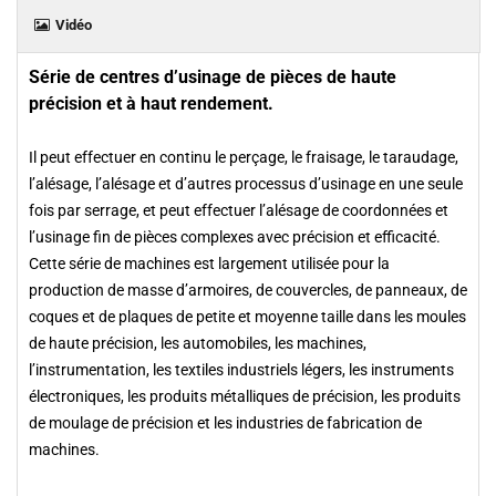
Vidéo
Série de centres d’usinage de pièces de haute
précision et à haut rendement.
Il peut effectuer en continu le perçage, le fraisage, le taraudage,
l’alésage, l’alésage et d’autres processus d’usinage en une seule
fois par serrage, et peut effectuer l’alésage de coordonnées et
l’usinage fin de pièces complexes avec précision et efficacité.
Cette série de machines est largement utilisée pour la
production de masse d’armoires, de couvercles, de panneaux, de
coques et de plaques de petite et moyenne taille dans les moules
de haute précision, les automobiles, les machines,
l’instrumentation, les textiles industriels légers, les instruments
électroniques, les produits métalliques de précision, les produits
de moulage de précision et les industries de fabrication de
machines.