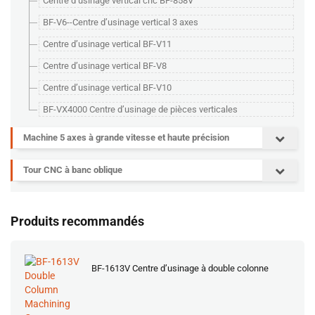
Centre d’usinage vertical cnc BF-858V
BF-V6--Centre d’usinage vertical 3 axes
Centre d’usinage vertical BF-V11
Centre d’usinage vertical BF-V8
Centre d’usinage vertical BF-V10
BF-VX4000 Centre d’usinage de pièces verticales
Machine 5 axes à grande vitesse et haute précision
Tour CNC à banc oblique
Produits recommandés
BF-1613V Centre d’usinage à double colonne