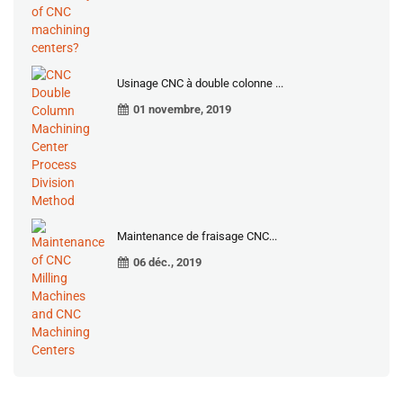
Usinage CNC à double colonne ...
01 novembre, 2019
Maintenance de fraisage CNC...
06 déc., 2019