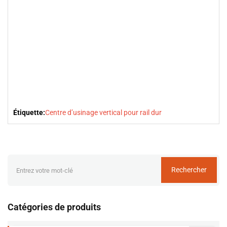
Étiquette:
Centre d’usinage vertical pour rail dur
Rechercher
Catégories de produits