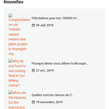
Nouvelles
Félicitations pour nos 100000 m²...
09 Juil, 2018
Pourquoi devez-vous utiliser la découpe...
21 oct., 2019
Quelles sont les raisons de l’i...
18 novembre, 2019