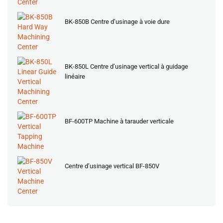
BK-850B Centre d’usinage à voie dure
BK-850L Centre d’usinage vertical à guidage
linéaire
BF-600TP Machine à tarauder verticale
Centre d’usinage vertical BF-850V