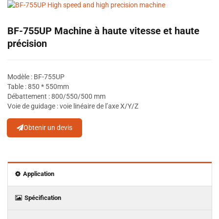
BF-755UP Machine à haute vitesse et haute
précision
Modèle : BF-755UP
Table : 850 * 550mm
Débattement : 800/550/500 mm
Voie de guidage : voie linéaire de l’axe X/Y/Z
Obtenir un devis
Application
Spécification