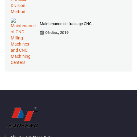
Maintenance de fraisage CNC...
06 déc., 2019