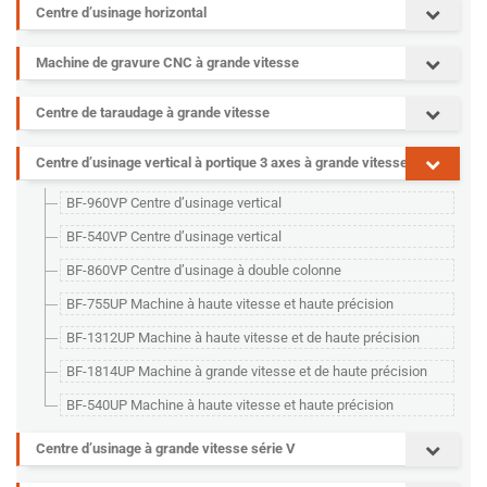
Centre d’usinage horizontal
Machine de gravure CNC à grande vitesse
Centre de taraudage à grande vitesse
Centre d’usinage vertical à portique 3 axes à grande vitesse
BF-960VP Centre d’usinage vertical
BF-540VP Centre d’usinage vertical
BF-860VP Centre d’usinage à double colonne
BF-755UP Machine à haute vitesse et haute précision
BF-1312UP Machine à haute vitesse et de haute précision
BF-1814UP Machine à grande vitesse et de haute précision
BF-540UP Machine à haute vitesse et haute précision
Centre d’usinage à grande vitesse série V