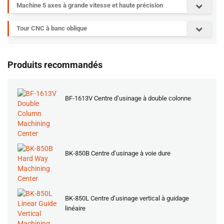
Machine 5 axes à grande vitesse et haute précision
Tour CNC à banc oblique
Produits recommandés
BF-1613V Centre d’usinage à double colonne
BK-850B Centre d’usinage à voie dure
BK-850L Centre d’usinage vertical à guidage
linéaire