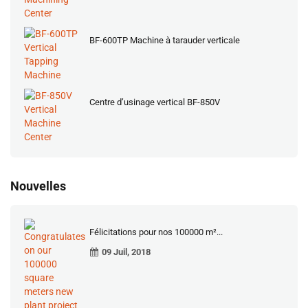
BF-600TP Machine à tarauder verticale
Centre d’usinage vertical BF-850V
Nouvelles
Félicitations pour nos 100000 m²...
09 Juil, 2018