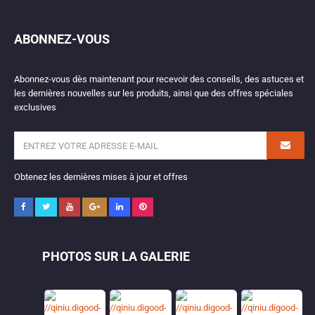
ABONNEZ-VOUS
Abonnez-vous dès maintenant pour recevoir des conseils, des astuces et
les dernières nouvelles sur les produits, ainsi que des offres spéciales
exclusives
Obtenez les dernières mises à jour et offres
PHOTOS SUR LA GALERIE