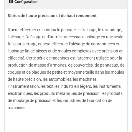
Configuration
Séries de haute précision et de haut rendement
Il peut effectuer en continu le perçage, le fraisage, le taraudage,
l’alésage, l’alésage et d’autres processus d’usinage en une seule
fois par serrage, et peut effectuer l’alésage de coordonnées et
l’usinage fin de pièces et de moules complexes avec précision et
efficacité. Cette série de machines est largement utilisée pour la
production de masse d’armoires, de couvercles, de panneaux, de
coques et de plaques de petite et moyenne taille dans les moules
de haute précision, les automobiles, les machines,
l’instrumentation, les textiles industriels légers, les instruments
électroniques, les produits métalliques de précision, les produits
de moulage de précision et les industries de fabrication de
machines.