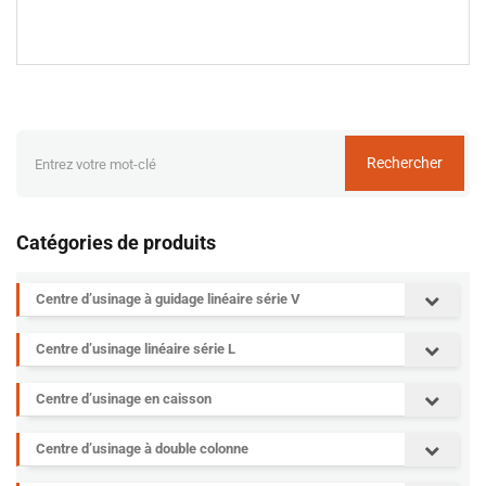
Rechercher
Catégories de produits
Centre d’usinage à guidage linéaire série V
Centre d’usinage linéaire série L
Centre d’usinage en caisson
Centre d’usinage à double colonne