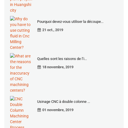
Pourquoi devez-vous utiliser la découpe...
21 oct., 2019
Quelles sont les raisons de l’i...
18 novembre, 2019
Usinage CNC à double colonne ...
01 novembre, 2019