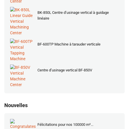
BK-850L Centre d’usinage vertical à guidage
linéaire
BF-600TP Machine à tarauder verticale
Centre d’usinage vertical BF-850V
Nouvelles
Félicitations pour nos 100000 m²...