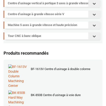
Centre d’usinage vertical à portique 3 axes à grande vitesse
Centre d’usinage à grande vitesse série V
Machine 5 axes à grande vitesse et haute précision
Tour CNC à banc oblique
Produits recommandés
BF-1613V Centre d’usinage à double colonne
BK-850B Centre d’usinage à voie dure