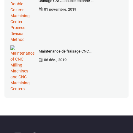
Usinage CNC à double colonne ...
01 novembre, 2019
Maintenance de fraisage CNC...
06 déc., 2019