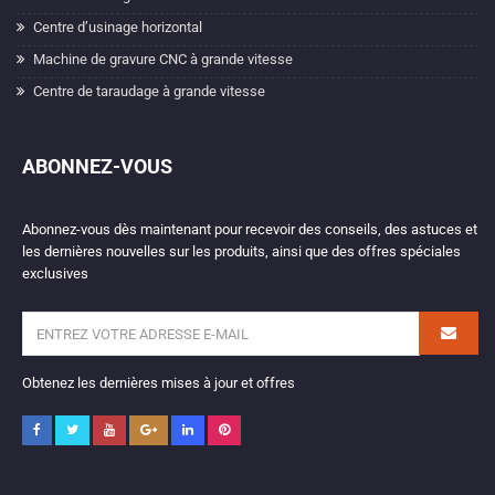
Centre d’usinage horizontal
Machine de gravure CNC à grande vitesse
Centre de taraudage à grande vitesse
ABONNEZ-VOUS
Abonnez-vous dès maintenant pour recevoir des conseils, des astuces et
les dernières nouvelles sur les produits, ainsi que des offres spéciales
exclusives
Obtenez les dernières mises à jour et offres