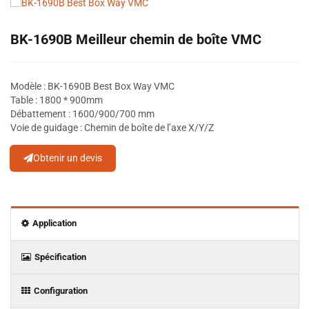
BK-1690B Meilleur chemin de boîte VMC
Modèle : BK-1690B Best Box Way VMC
Table : 1800 * 900mm
Débattement : 1600/900/700 mm
Voie de guidage : Chemin de boîte de l’axe X/Y/Z
Obtenir un devis
Application
Spécification
Configuration