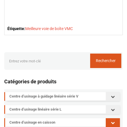
Étiquette:
Meilleure voie de boîte VMC
Rechercher
Catégories de produits
Centre d’usinage à guidage linéaire série V
Centre d’usinage linéaire série L
Centre d’usinage en caisson