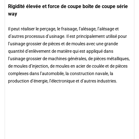
Rigidité élevée et force de coupe boîte de coupe série
way
Il peut réaliser le perçage, le fraisage, l’alésage, l’alésage et
d’autres processus d’usinage. Il est principalement utilisé pour
l’usinage grossier de pièces et de moules avec une grande
quantité d’enlèvement de matière qui est appliqué dans
l’usinage grossier de machines générales, de pièces métalliques,
de moules d’injection, de moules en acier de coulée et de pièces
complexes dans l’automobile, la construction navale, la
production d’énergie, l’électronique et d’autres industries.